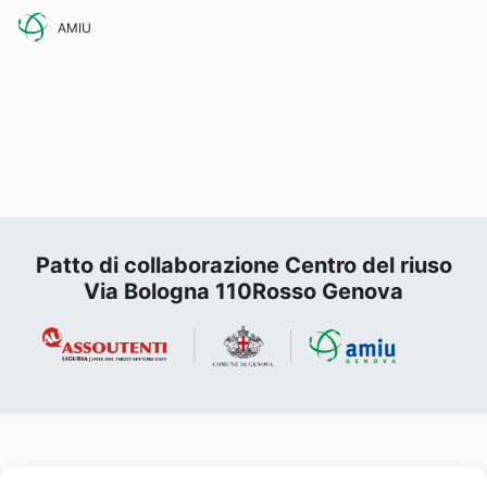
AMIU
Patto di collaborazione Centro del riuso
Via Bologna 110Rosso Genova