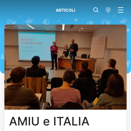
ARTICOLI
AMIU e ITALIA