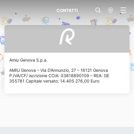
CONTATTI
Amiu Genova S.p.a.
AMIU Genova – Via D’Annunzio, 27 – 16121 Genova
P.IVA/CF/ iscrizione CCIA: 03818890109 – REA: GE
355781 Capitale versato: 14.405.276,00 Euro