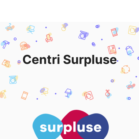
Centri Surpluse