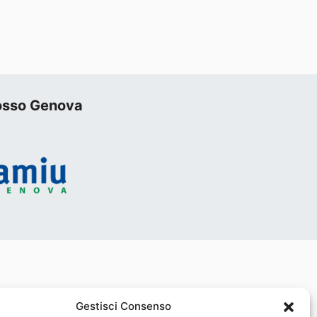
Rosso Genova
Gestisci Consenso