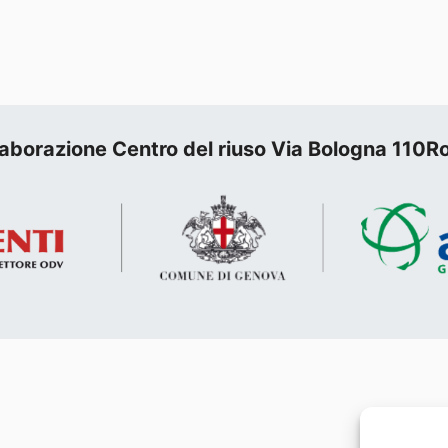
llaborazione Centro del riuso Via Bologna 110