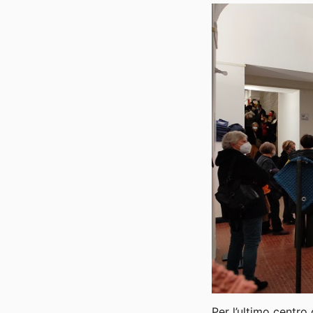
Per l’ultimo centro