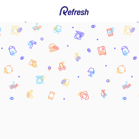
Refresh