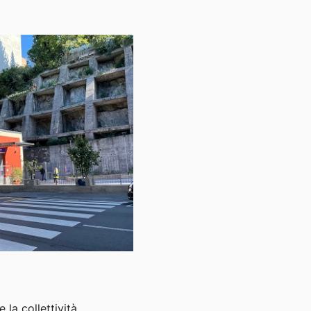
a collettività.