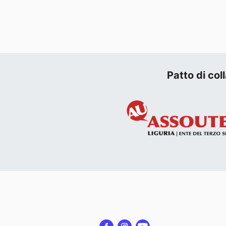
Patto di co