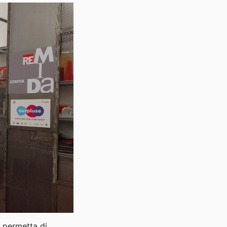
e permetta di